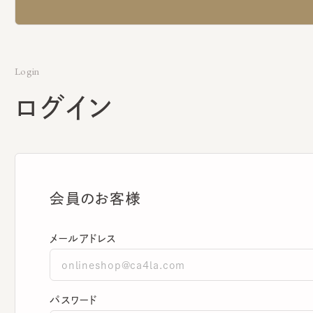
Login
ログイン
会員のお客様
メールアドレス
パスワード