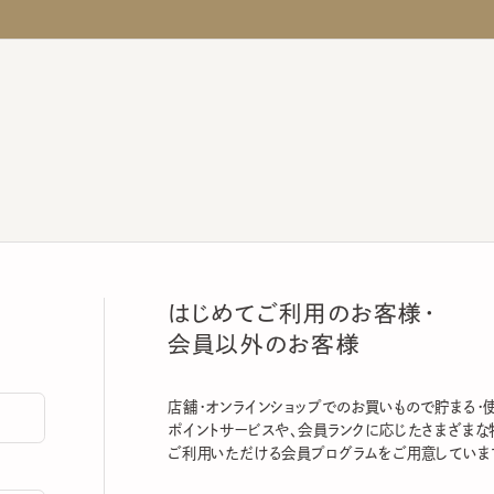
はじめてご利用のお客様・
会員以外のお客様
店舗・オンラインショップでのお買いもので貯まる・使える
ポイントサービスや、会員ランクに応じたさまざまな特典
ご利用いただける会員プログラムをご用意しています。