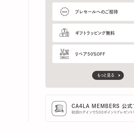
ギフトラッピング無料
リペア50％OFF
もっと見る
CA4LA MEMBERS 公式ア
初回ログインで500ポイントプレゼント！