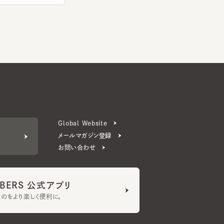
Global Website
メールマガジン登録
お問い合わせ
ERS 公式アプリ
より楽しく便利に。