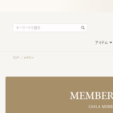
アイテム
TOP
ログイン
/
MEMBERS
CA4LA MEMB