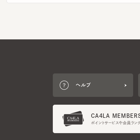
ヘルプ
CA4LA MEMBERS
ポイントサービスや会員ランク