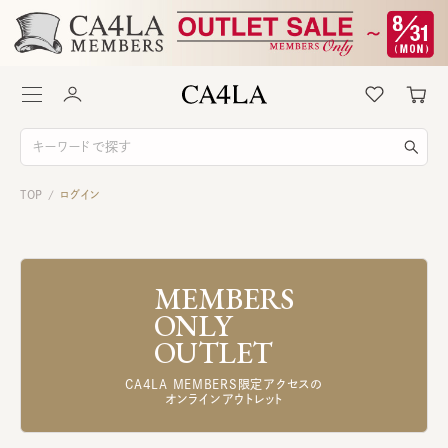
TOP
ログイン
/
MEMBERS
ONLY
OUTLET
CA4LA MEMBERS限定アクセスの
オンラインアウトレット