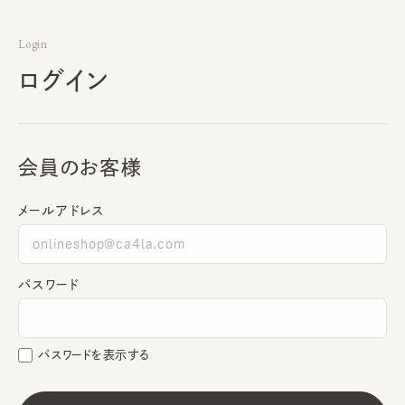
Login
ログイン
会員のお客様
メールアドレス
パスワード
パスワードを表示する