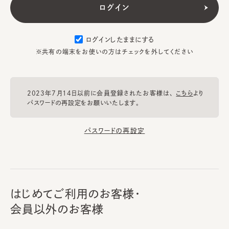
ログインしたままにする
※共有の端末をお使いの方はチェックを外してください
2023年7月14日以前に会員登録されたお客様は、
こちら
より
パスワードの再設定をお願いいたします。
パスワードの再設定
はじめてご利用のお客様・
会員以外のお客様