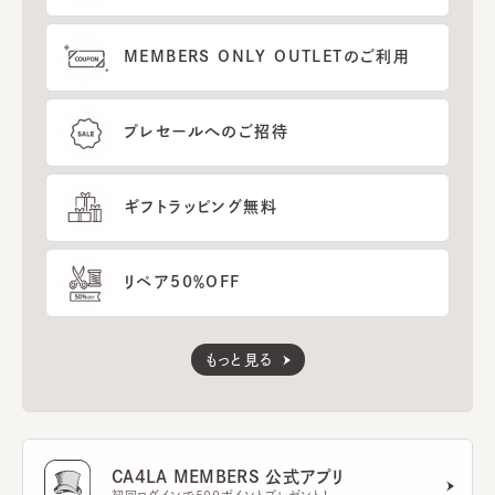
MEMBERS ONLY OUTLETのご利用
プレセールへのご招待
ギフトラッピング無料
リペア50％OFF
もっと見る
CA4LA MEMBERS 公式アプリ