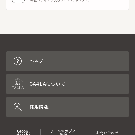
初回ログインで500ポイントプレゼント！
ヘルプ
CA4LAについて
採用情報
Global
メールマガジン
お問い合わせ
Website
登録