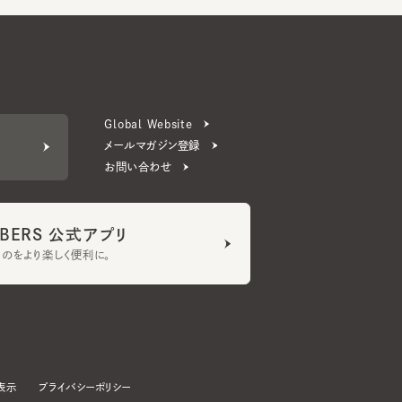
Global Website
メールマガジン登録
お問い合わせ
ERS 公式アプリ
より楽しく便利に。
プライバシーポリシー
©CA4LA INC. All Rights Reserved.