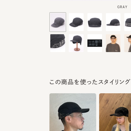
この商品を使ったスタイリング