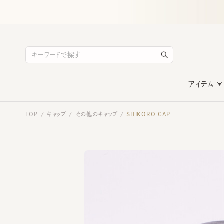
アイテム
TOP
キャップ
その他のキャップ
SHIKORO CAP
/
/
/