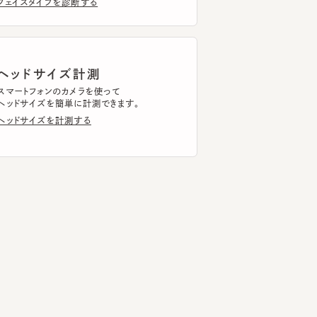
ッドサイズ計測
トフォンのカメラを使って
ドサイズを簡単に計測できます。
ドサイズを計測する