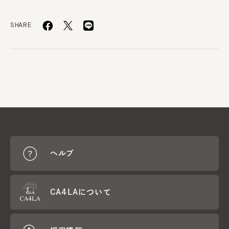
SHARE
ヘルプ
CA4LAについて