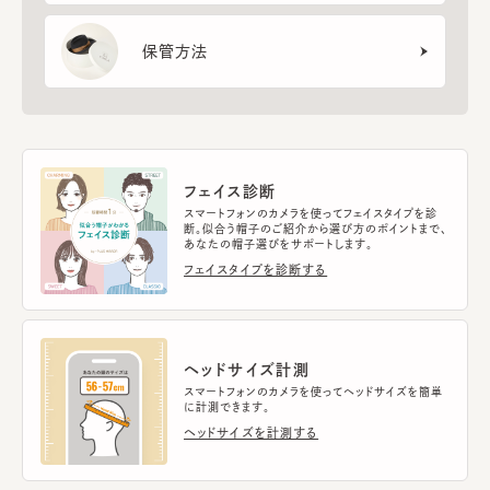
保管方法
フェイス診断
スマートフォンのカメラを使ってフェイスタイプを診
断。似合う帽子のご紹介から選び方のポイントまで、
あなたの帽子選びをサポートします。
フェイスタイプを診断する
ヘッドサイズ計測
スマートフォンのカメラを使ってヘッドサイズを簡単
に計測できます。
ヘッドサイズを計測する