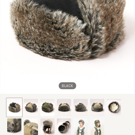
BLACK