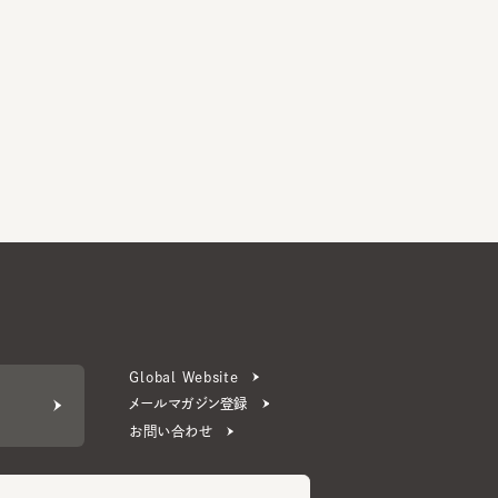
Global Website
メールマガジン登録
お問い合わせ
ERS 公式アプリ
より楽しく便利に。