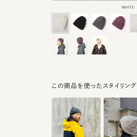
この商品を使ったスタイリング