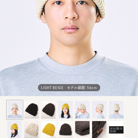
LIGHT BEIGE モデル頭囲：56cm