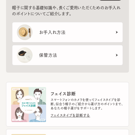
帽子に関する基礎知識や、長くご愛用いただくためのお手入れ
のポイントについてご紹介します。
お手入れ方法
保管方法
フェイス診断
スマートフォンのカメラを使ってフェイスタイプを診
断。似合う帽子のご紹介から選び方のポイントまで、
あなたの帽子選びをサポートします。
フェイスタイプを診断する