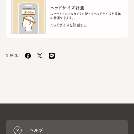
ヘッドサイズ計測
スマートフォンのカメラを使ってヘッドサイズを簡単
に計測できます。
ヘッドサイズを計測する
SHARE
ヘルプ