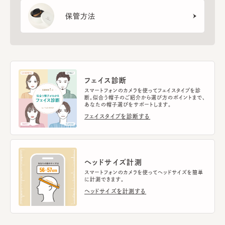
保管方法
フェイス診断
スマートフォンのカメラを使ってフェイスタイプを診
断。似合う帽子のご紹介から選び方のポイントまで、
あなたの帽子選びをサポートします。
フェイスタイプを診断する
ヘッドサイズ計測
スマートフォンのカメラを使ってヘッドサイズを簡単
に計測できます。
ヘッドサイズを計測する