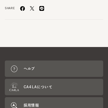
SHARE
ヘルプ
CA4LAについて
採用情報