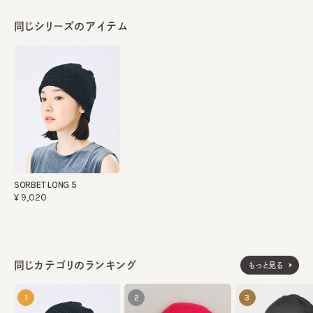
同じシリーズのアイテム
SORBET LONG 5
¥9,020
同じカテゴリのランキング
もっと見る
1
2
3