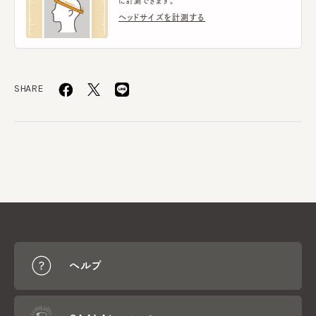
に計測できます。
ヘッドサイズを計測する
SHARE
ヘルプ