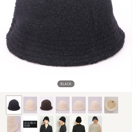
BLACK