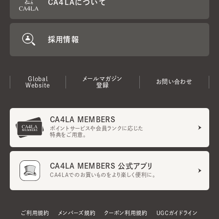
CA4LAについて
採用情報
Global
メールマガジン
お問い合わせ
Website
登録
CA4LA MEMBERS
ポイントサービスや会員ランクに応じた
特典をご用意。
CA4LA MEMBERS 公式アプリ
CA4LAでのお買いものをより楽しく便利に。
ご利用規約
メンバーズ規約
クーポン利用規約
UGCガイドライン