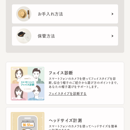
お手入れ方法
保管方法
フェイス診断
スマートフォンのカメラを使ってフェイスタイプを診
断。似合う帽子のご紹介から選び方のポイントまで、
あなたの帽子選びをサポートします。
フェイスタイプを診断する
ヘッドサイズ計測
スマートフォンのカメラを使ってヘッドサイズを簡単