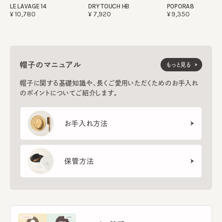
LE LAVAGE 14
DRY TOUCH HB
POPORA8
¥10,780
¥7,920
¥9,350
帽子のマニュアル
もっと見る
帽子に関する基礎知識や、長くご愛用いただくためのお手入れ
のポイントについてご紹介します。
お手入れ方法
保管方法