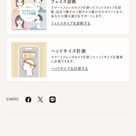
フェイス診断
スマートフォンのカメラを使ってフェイスタイプを診
断。似合う帽子のご紹介から選び方のポイントまで、
あなたの帽子選びをサポートします。
フェイスタイプを診断する
ヘッドサイズ計測
スマートフォンのカメラを使ってヘッドサイズを簡単
に計測できます。
ヘッドサイズを計測する
SHARE