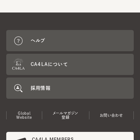
ヘルプ
CA4LAについて
採用情報
Global
メールマガジン
お問い合わせ
Website
登録
CA4LA MEMBERS