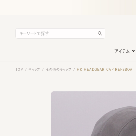
アイテム
TOP
キャップ
その他のキャップ
HK HEADGEAR CAP REFSBOA
/
/
/