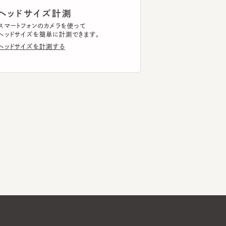
ドサイズを計測する
Global Website
メールマガジン登録