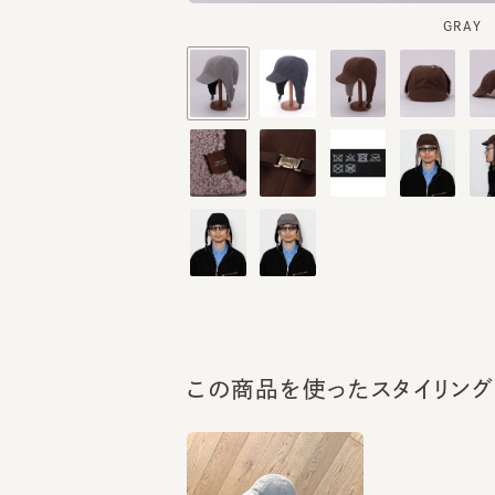
この商品を使ったスタイリング