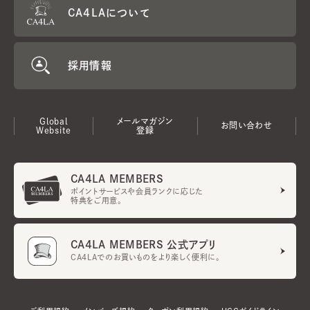
CA4LAについて
採用情報
Global
メールマガジン
お問い合わせ
Website
登録
CA4LA MEMBERS
ポイントサービスや会員ランクに応じた
特典をご用意。
CA4LA MEMBERS 公式アプリ
CA4LAでのお買いものをより楽しく便利に。