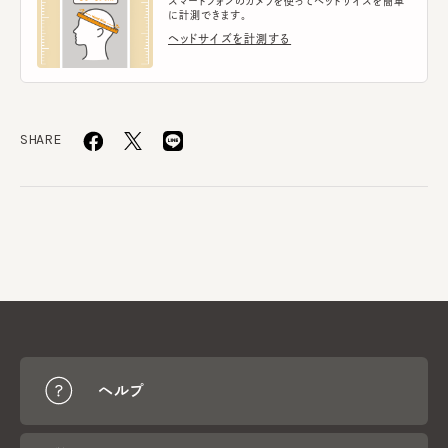
スマートフォンのカメラを使ってヘッドサイズを簡単
に計測できます。
ヘッドサイズを計測する
SHARE
ヘルプ