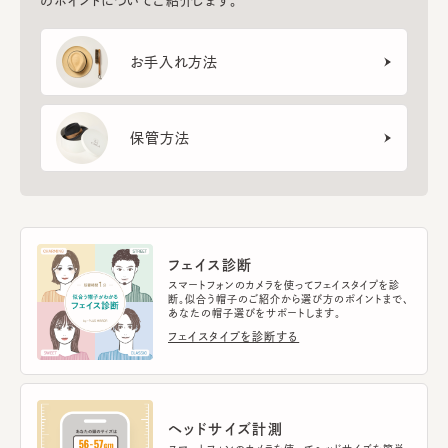
のポイントについてご紹介します。
お手入れ方法
保管方法
フェイス診断
スマートフォンのカメラを使ってフェイスタイプを診
断。似合う帽子のご紹介から選び方のポイントまで、
あなたの帽子選びをサポートします。
フェイスタイプを診断する
ヘッドサイズ計測