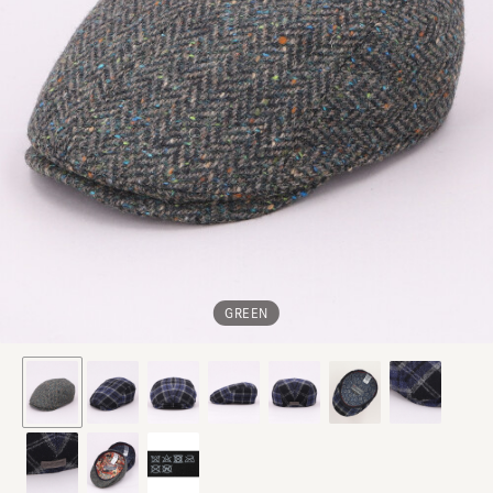
GREEN