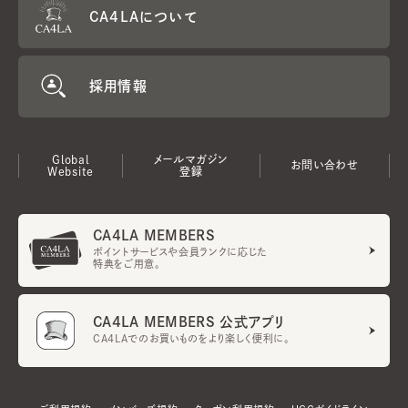
CA4LAについて
採用情報
Global
メールマガジン
お問い合わせ
Website
登録
CA4LA MEMBERS
ポイントサービスや会員ランクに応じた
特典をご用意。
CA4LA MEMBERS 公式アプリ
CA4LAでのお買いものをより楽しく便利に。