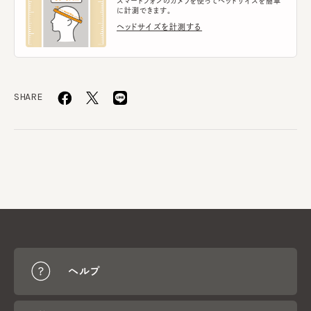
スマートフォンのカメラを使ってヘッドサイズを簡単
に計測できます。
ヘッドサイズを計測する
SHARE
ヘルプ