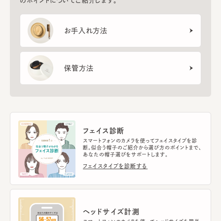
のポイントについてご紹介します。
お手入れ方法
保管方法
フェイス診断
スマートフォンのカメラを使ってフェイスタイプを診
断。似合う帽子のご紹介から選び方のポイントまで、
あなたの帽子選びをサポートします。
フェイスタイプを診断する
ヘッドサイズ計測