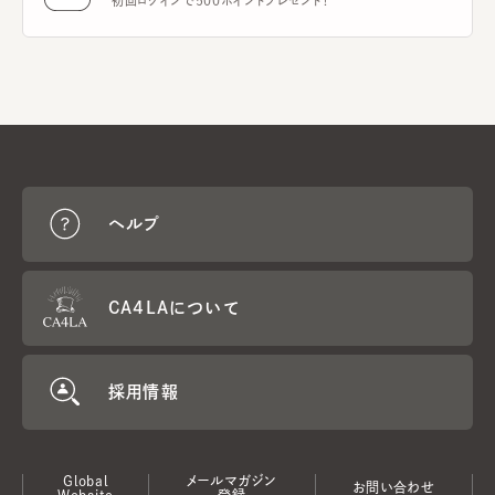
初回ログインで500ポイントプレゼント！
ヘルプ
CA4LAについて
採用情報
Global
メールマガジン
お問い合わせ
Website
登録