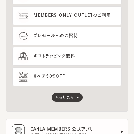
MEMBERS ONLY OUTLETのご利用
プレセールへのご招待
ギフトラッピング無料
リペア50％OFF
もっと見る
CA4LA MEMBERS 公式アプリ