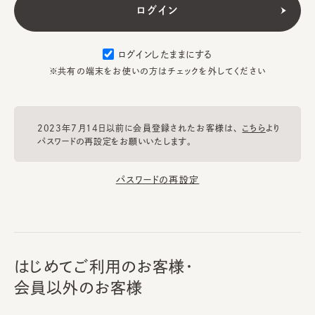
ログインしたままにする
※共有の端末をお使いの方はチェックを外してください
2023年7月14日以前に会員登録されたお客様は、
こちら
より
パスワードの再設定をお願いいたします。
パスワードの再設定
はじめてご利用のお客様・
会員以外のお客様