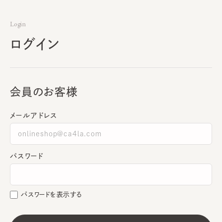
Login
ログイン
会員のお客様
メールアドレス
パスワード
パスワードを表示する