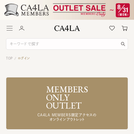
TOP
ログイン
/
MEMBERS
ONLY
OUTLET
CA4LA MEMBERS限定アクセスの
オンラインアウトレット