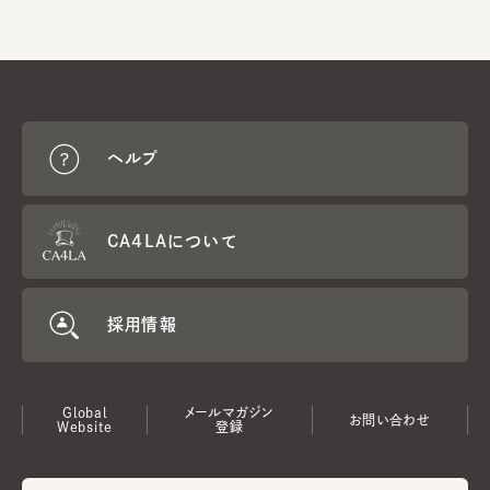
ヘルプ
CA4LAについて
採用情報
Global
メールマガジン
お問い合わせ
Website
登録