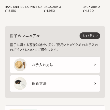
HAND KNITTED EARMUFFS2
BACK ARM 3
BACK ARM 2
¥15,510
¥4,950
¥4,620
帽子のマニュアル
もっと見る
帽子に関する基礎知識や、長くご愛用いただくためのお手入れ
のポイントについてご紹介します。
お手入れ方法
保管方法