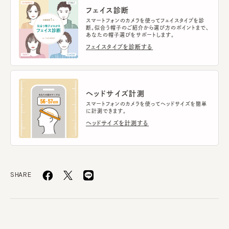
フェイス診断
スマートフォンのカメラを使ってフェイスタイプを診
断。似合う帽子のご紹介から選び方のポイントまで、
あなたの帽子選びをサポートします。
フェイスタイプを診断する
ヘッドサイズ計測
スマートフォンのカメラを使ってヘッドサイズを簡単
に計測できます。
ヘッドサイズを計測する
SHARE