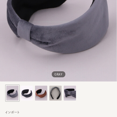
GRAY
インポート