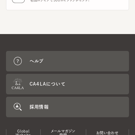
初回ログインで500ポイントプレゼント！
ヘルプ
CA4LAについて
採用情報
Global
メールマガジン
お問い合わせ
Website
登録