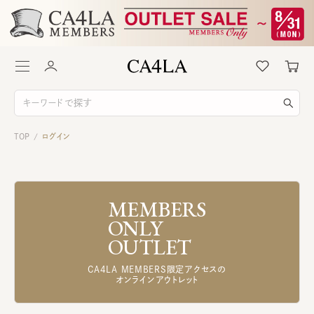
TOP
ログイン
/
MEMBERS
ONLY
OUTLET
CA4LA MEMBERS限定アクセスの
オンラインアウトレット