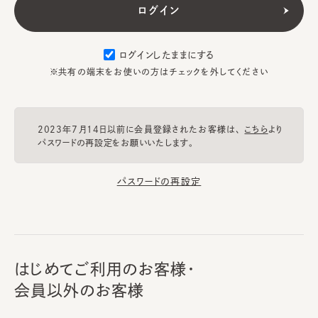
ログインしたままにする
※共有の端末をお使いの方はチェックを外してください
2023年7月14日以前に会員登録されたお客様は、
こちら
より
パスワードの再設定をお願いいたします。
パスワードの再設定
はじめてご利用のお客様・
会員以外のお客様