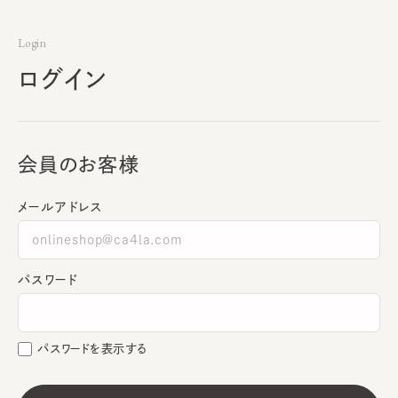
Login
ログイン
会員のお客様
メールアドレス
パスワード
パスワードを表示する