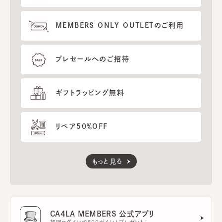
MEMBERS ONLY OUTLETのご利用
プレセールへのご招待
ギフトラッピング無料
リペア50％OFF
もっと見る
CA4LA MEMBERS 公式アプリ