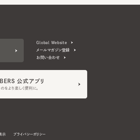
Global Website
メールマガジン登録
お問い合わせ
ERS 公式アプリ
より楽しく便利に。
プライバシーポリシー
©CA4LA INC. All Rights Reserved.