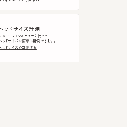
ッドサイズ計測
トフォンのカメラを使って
ドサイズを簡単に計測できます。
ドサイズを計測する