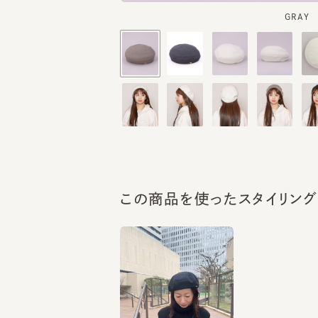
この商品を使ったスタイリング