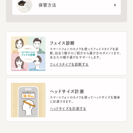
保管方法
フェイス診断
スマートフォンのカメラを使ってフェイスタイプを診
断。似合う帽子のご紹介から選び方のポイントまで、
あなたの帽子選びをサポートします。
フェイスタイプを診断する
ヘッドサイズ計測
スマートフォンのカメラを使ってヘッドサイズを簡単
に計測できます。
ヘッドサイズを計測する