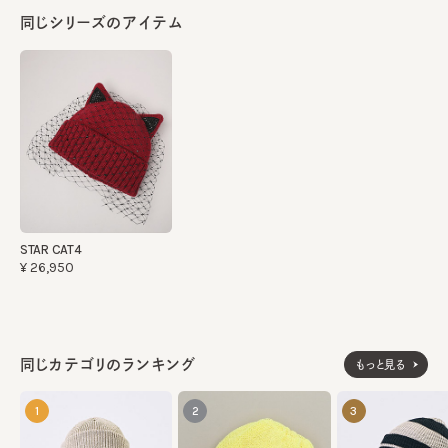
同じシリーズのアイテム
STAR CAT4
¥26,950
同じカテゴリのランキング
もっと見る
1
2
3