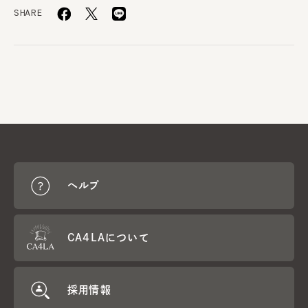
SHARE
ヘルプ
CA4LAについて
採用情報