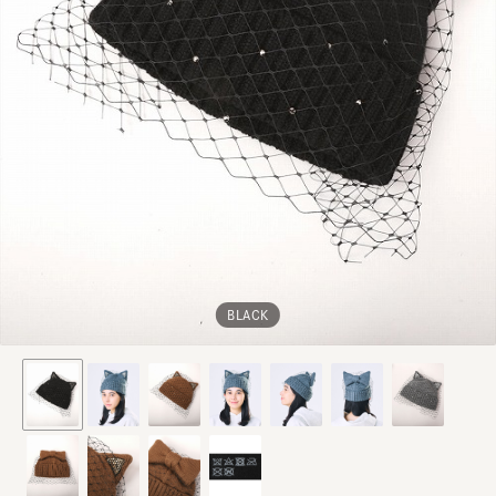
BLACK