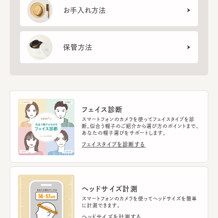
お手入れ方法
保管方法
フェイス診断
スマートフォンのカメラを使ってフェイスタイプを診
断。似合う帽子のご紹介から選び方のポイントまで、
あなたの帽子選びをサポートします。
フェイスタイプを診断する
ヘッドサイズ計測
スマートフォンのカメラを使ってヘッドサイズを簡単
に計測できます。
ヘッドサイズを計測する