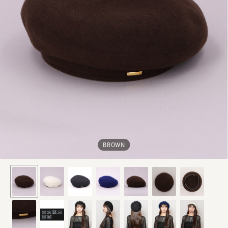
BROWN