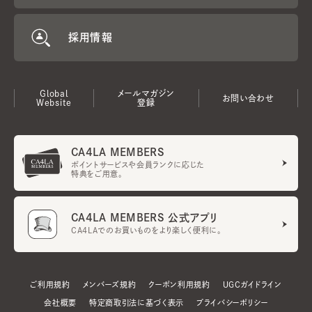
採用情報
Global
メールマガジン
お問い合わせ
Website
登録
CA4LA MEMBERS
ポイントサービスや会員ランクに応じた
特典をご用意。
CA4LA MEMBERS 公式アプリ
CA4LAでのお買いものをより楽しく便利に。
ご利用規約
メンバーズ規約
クーポン利用規約
UGCガイドライン
会社概要
特定商取引法に基づく表示
プライバシーポリシー