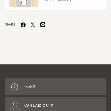
SHARE
ヘルプ
CA4LAについて