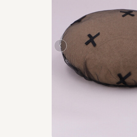
BEIGE