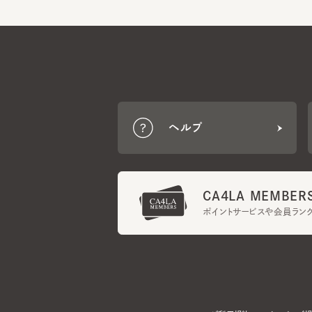
ヘルプ
CA4LA MEMBERS
ポイントサービスや会員ランク
ご利用規約
メンバーズ規約