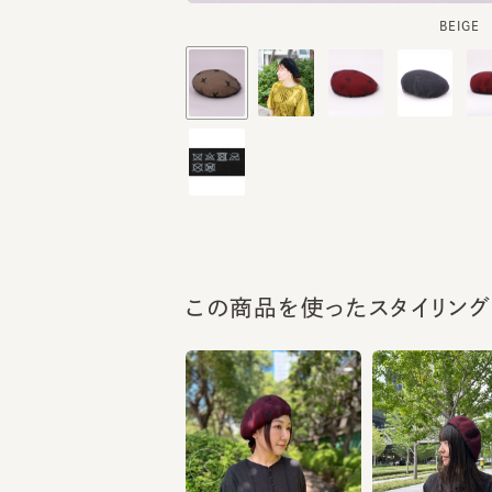
この商品を使ったスタイリング