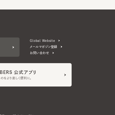
Global Website
メールマガジン登録
お問い合わせ
ERS 公式アプリ
より楽しく便利に。
プライバシーポリシー
©CA4LA INC. All Rights Reserved.