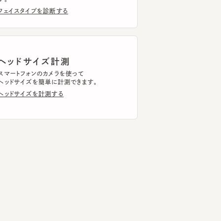
ッドサイズ計測
トフォンのカメラを使って
ドサイズを簡単に計測できます。
ドサイズを計測する