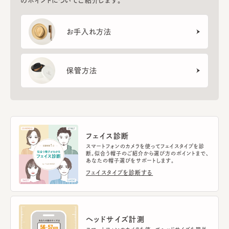
のポイントについてご紹介します。
お手入れ方法
保管方法
フェイス診断
スマートフォンのカメラを使ってフェイスタイプを診
断。似合う帽子のご紹介から選び方のポイントまで、
あなたの帽子選びをサポートします。
フェイスタイプを診断する
ヘッドサイズ計測