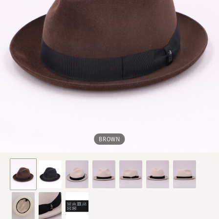
BROWN