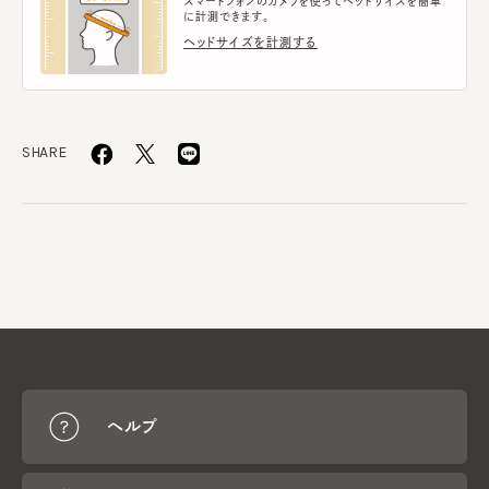
スマートフォンのカメラを使ってヘッドサイズを簡単
に計測できます。
ヘッドサイズを計測する
SHARE
ヘルプ