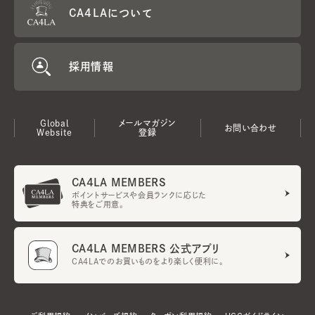
CA4LAについて
採用情報
Global
メールマガジン
お問い合わせ
Website
登録
CA4LA MEMBERS
ポイントサービスや会員ランクに応じた
特典をご用意。
CA4LA MEMBERS 公式アプリ
CA4LAでのお買いものをより楽しく便利に。