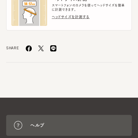
スマートフォンのカメラを使ってヘッドサイズを簡単
に計測できます。
ヘッドサイズを計測する
SHARE
ヘルプ