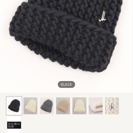
BLACK