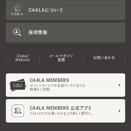
CA4LAについて
採用情報
Global
メールマガジン
お問い合わせ
Website
登録
CA4LA MEMBERS
ポイントサービスや会員ランクに応じた
特典をご用意。
CA4LA MEMBERS 公式アプリ
CA4LAでのお買いものをより楽しく便利に。