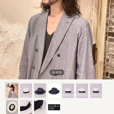
BLACK