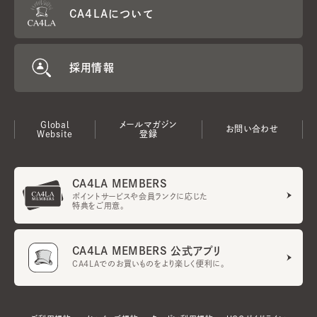
CA4LAについて
採用情報
Global
メールマガジン
お問い合わせ
Website
登録
CA4LA MEMBERS
ポイントサービスや会員ランクに応じた
特典をご用意。
CA4LA MEMBERS 公式アプリ
CA4LAでのお買いものをより楽しく便利に。