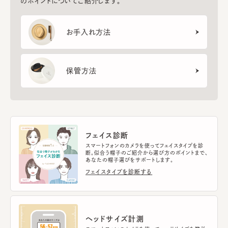
のポイントについてご紹介します。
お手入れ方法
保管方法
フェイス診断
スマートフォンのカメラを使ってフェイスタイプを診
断。似合う帽子のご紹介から選び方のポイントまで、
あなたの帽子選びをサポートします。
フェイスタイプを診断する
ヘッドサイズ計測