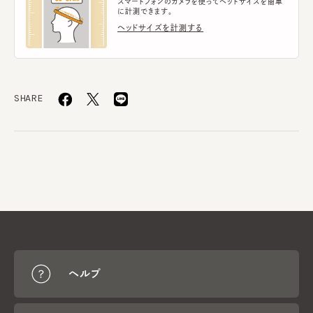
スマートフォンのカメラを使ってヘッドサイズを簡単
に計測できます。
ヘッドサイズを計測する
SHARE
ヘルプ