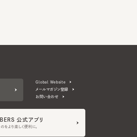
Global Website
メールマガジン登録
お問い合わせ
ERS 公式アプリ
より楽しく便利に。