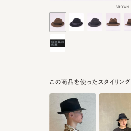
この商品を使ったスタイリング