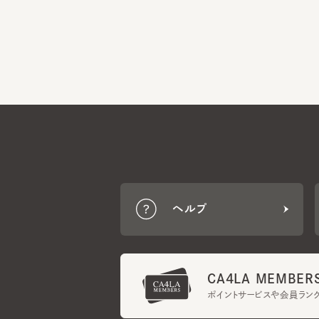
ヘルプ
CA4LA MEMBERS
ポイントサービスや会員ランク