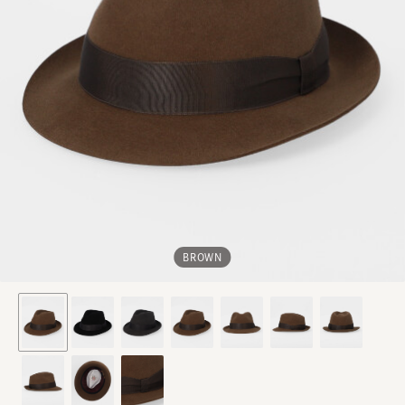
BROWN