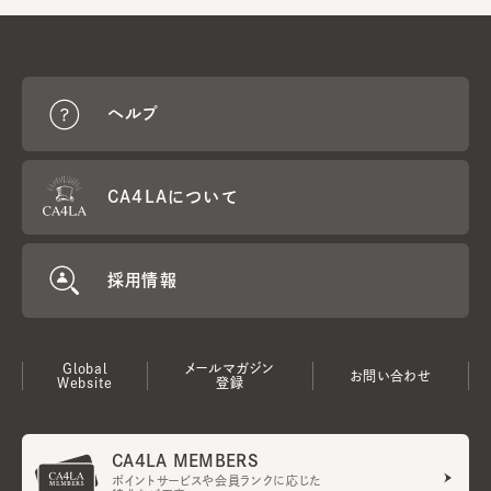
ヘルプ
CA4LAについて
採用情報
Global
メールマガジン
お問い合わせ
Website
登録
CA4LA MEMBERS
ポイントサービスや会員ランクに応じた