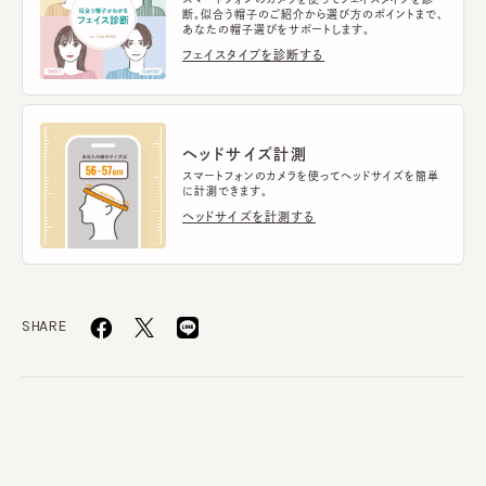
断。似合う帽子のご紹介から選び方のポイントまで、
あなたの帽子選びをサポートします。
フェイスタイプを診断する
ヘッドサイズ計測
スマートフォンのカメラを使ってヘッドサイズを簡単
に計測できます。
ヘッドサイズを計測する
SHARE