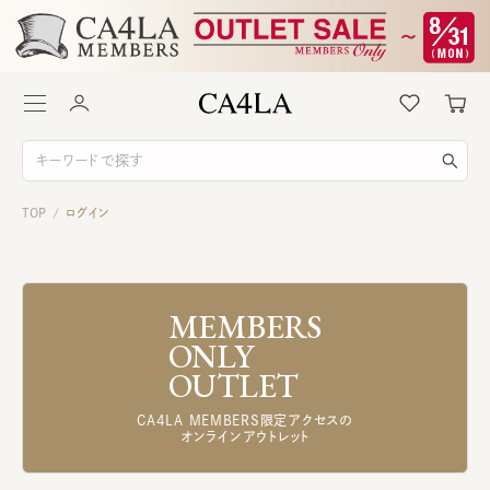
TOP
ログイン
/
MEMBERS
ONLY
OUTLET
CA4LA MEMBERS限定アクセスの
オンラインアウトレット