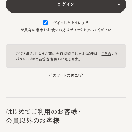
ログインしたままにする
※共有の端末をお使いの方はチェックを外してください
2023年7月14日以前に会員登録されたお客様は、
こちら
より
パスワードの再設定をお願いいたします。
パスワードの再設定
はじめてご利用のお客様・
会員以外のお客様