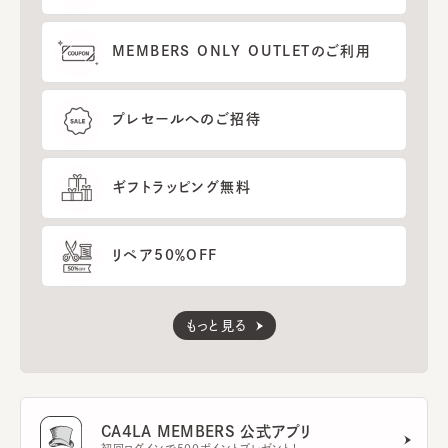
MEMBERS ONLY OUTLETのご利用
プレセールへのご招待
ギフトラッピング無料
リペア50％OFF
もっと見る
CA4LA MEMBERS 公式アプリ