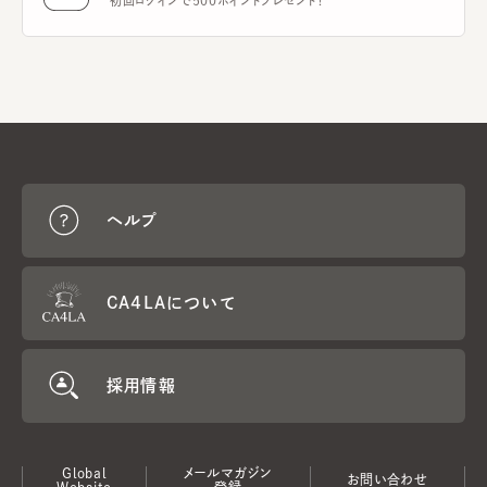
初回ログインで500ポイントプレゼント！
ヘルプ
CA4LAについて
採用情報
Global
メールマガジン
お問い合わせ
Website
登録