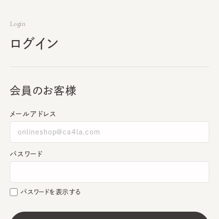
Login
ログイン
会員のお客様
メールアドレス
パスワード
パスワードを表示する