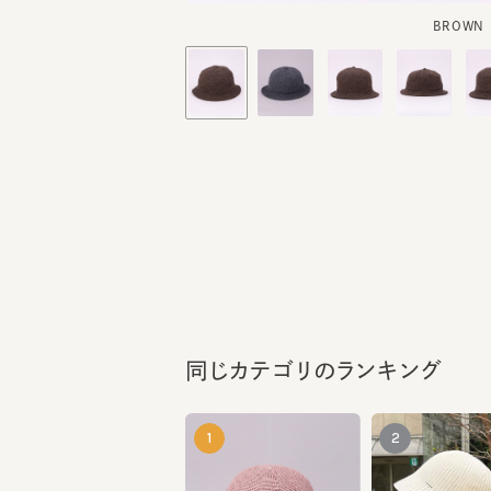
同じカテゴリのランキング
1
2