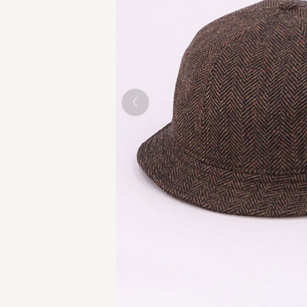
BROWN