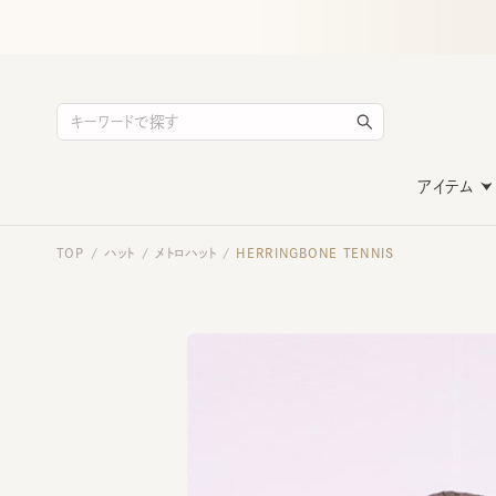
アイテム
TOP
ハット
メトロハット
HERRINGBONE TENNIS
/
/
/