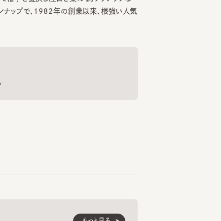
もっと見る
くご愛用いただくための