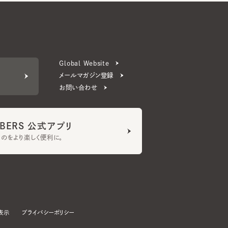
Global Website
メールマガジン登録
お問い合わせ
ERS 公式アプリ
より楽しく便利に。
プライバシーポリシー
©CA4LA INC. All Rights Reserved.
承諾する