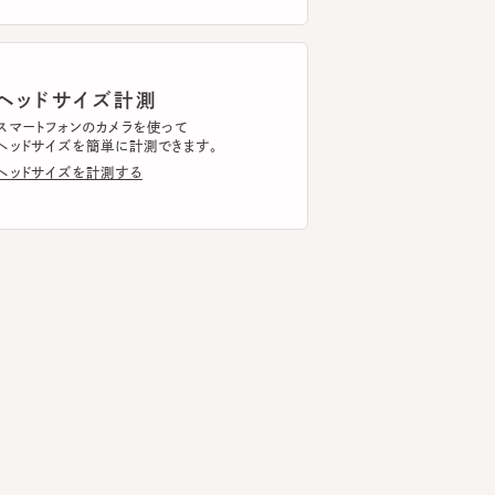
ッドサイズ計測
トフォンのカメラを使って
ドサイズを簡単に計測できます。
ドサイズを計測する