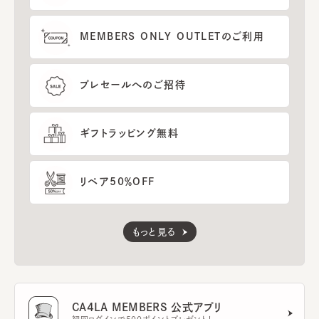
MEMBERS ONLY OUTLETのご利用
プレセールへのご招待
ギフトラッピング無料
リペア50％OFF
もっと見る
CA4LA MEMBERS 公式アプリ