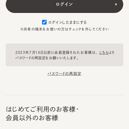
ログインしたままにする
※共有の端末をお使いの方はチェックを外してください
2023年7月14日以前に会員登録されたお客様は、
こちら
より
パスワードの再設定をお願いいたします。
パスワードの再設定
はじめてご利用のお客様・
会員以外のお客様