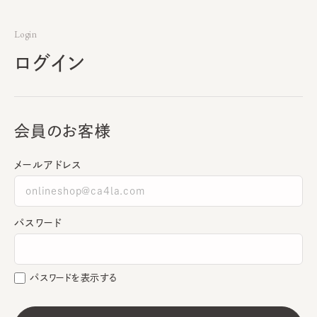
Login
ログイン
会員のお客様
メールアドレス
パスワード
パスワードを表示する