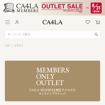
TOP
ログイン
/
MEMBERS
ONLY
OUTLET
CA4LA MEMBERS限定アクセスの
オンラインアウトレット