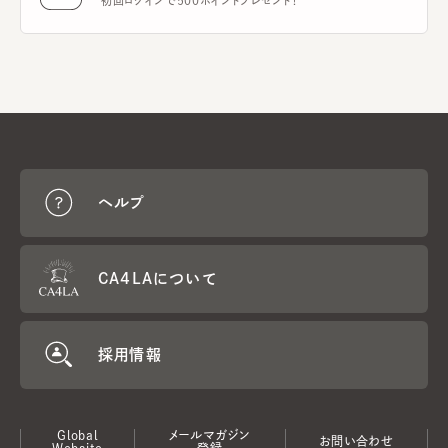
初回ログインで500ポイントプレゼント！
ヘルプ
CA4LAについて
採用情報
Global
メールマガジン
お問い合わせ
Website
登録