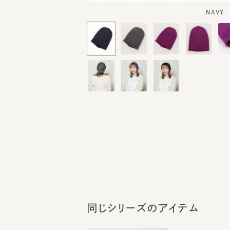
同じシリーズのアイテム