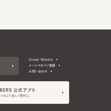
Global Website
メールマガジン登録
お問い合わせ
ERS 公式アプリ
より楽しく便利に。
プライバシーポリシー