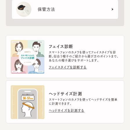
保管方法
フェイス診断
スマートフォンのカメラを使ってフェイスタイプを診
断。似合う帽子のご紹介から選び方のポイントまで、
あなたの帽子選びをサポートします。
フェイスタイプを診断する
ヘッドサイズ計測
スマートフォンのカメラを使ってヘッドサイズを簡単
に計測できます。
ヘッドサイズを計測する