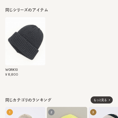
同じシリーズのアイテム
WORK10
¥8,800
同じカテゴリのランキング
もっと見る
1
2
3