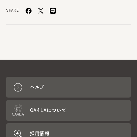
SHARE
ヘルプ
CA4LAについて
採用情報