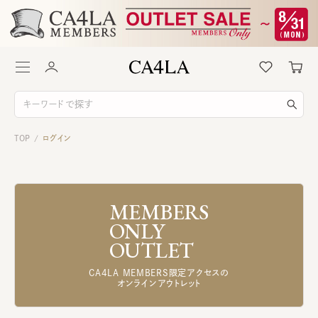
TOP
ログイン
/
MEMBERS
ONLY
OUTLET
CA4LA MEMBERS限定アクセスの
オンラインアウトレット