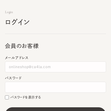
Login
ログイン
会員のお客様
メールアドレス
パスワード
パスワードを表示する