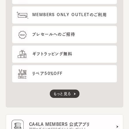
MEMBERS ONLY OUTLETのご利用
プレセールへのご招待
ギフトラッピング無料
リペア50％OFF
もっと見る
CA4LA MEMBERS 公式アプリ