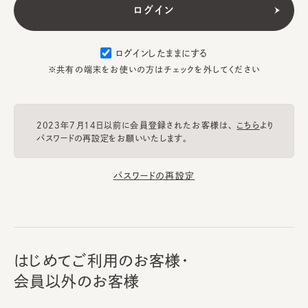
ログインしたままにする
※共有の端末をお使いの方はチェックを外してください
2023年7月14日以前に会員登録されたお客様は、
こちら
より
パスワードの再設定をお願いいたします。
パスワードの再設定
はじめてご利用のお客様・
会員以外のお客様