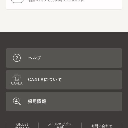
初回ログインで500ポイントプレゼント！
ヘルプ
CA4LAについて
採用情報
Global
メールマガジン
お問い合わせ
Website
登録