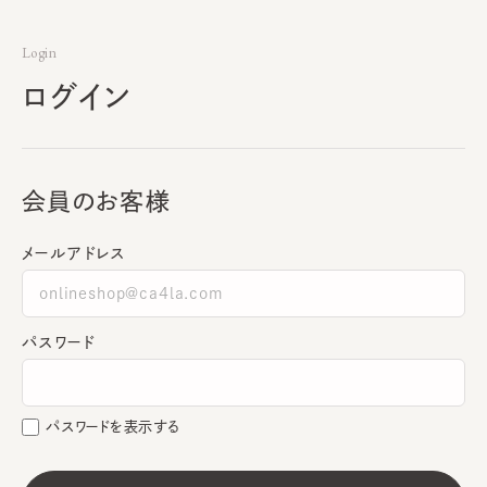
Login
ログイン
会員のお客様
メールアドレス
パスワード
パスワードを表示する