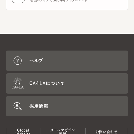
初回ログインで500ポイントプレゼント！
ヘルプ
CA4LAについて
採用情報
Global
メールマガジン
お問い合わせ
Website
登録