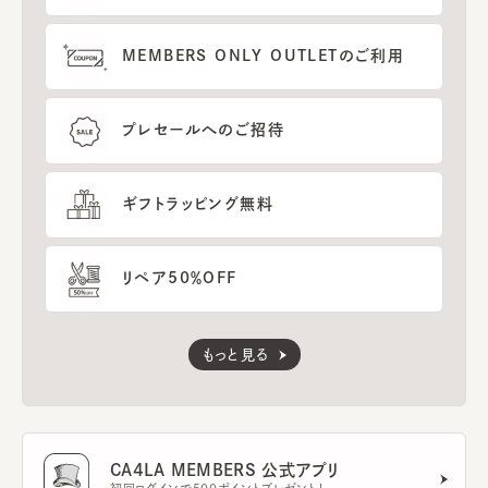
MEMBERS ONLY OUTLETのご利用
プレセールへのご招待
ギフトラッピング無料
リペア50％OFF
もっと見る
CA4LA MEMBERS 公式アプリ