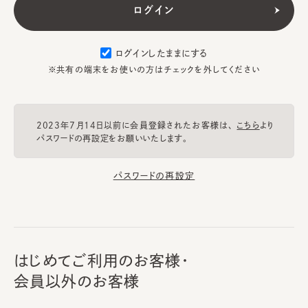
ログインしたままにする
※共有の端末をお使いの方はチェックを外してください
2023年7月14日以前に会員登録されたお客様は、
こちら
より
パスワードの再設定をお願いいたします。
パスワードの再設定
はじめてご利用のお客様・
会員以外のお客様