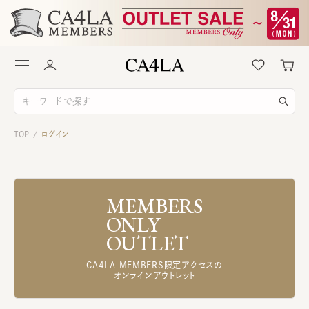
TOP
ログイン
/
MEMBERS
ONLY
OUTLET
CA4LA MEMBERS限定アクセスの
オンラインアウトレット