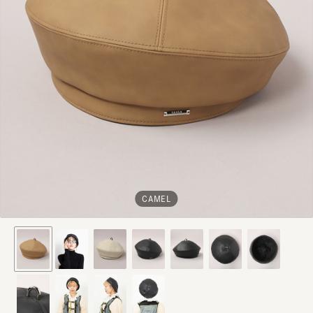
CAMEL