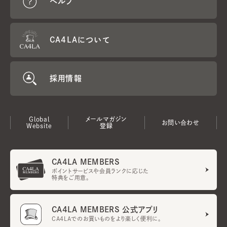
ヘルプ
CA4LAについて
採用情報
Global
メールマガジン
お問い合わせ
Website
登録
CA4LA MEMBERS
ポイントサービスや会員ランクに応じた
特典をご用意。
CA4LA MEMBERS 公式アプリ
CA4LAでのお買いものをより楽しく便利に。