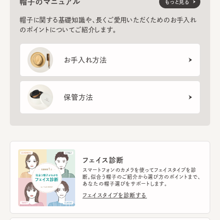
帽子のマニュアル
もっと見る
帽子に関する基礎知識や、長くご愛用いただくためのお手入れ
のポイントについてご紹介します。
お手入れ方法
保管方法
フェイス診断
スマートフォンのカメラを使ってフェイスタイプを診
断。似合う帽子のご紹介から選び方のポイントまで、
あなたの帽子選びをサポートします。
フェイスタイプを診断する