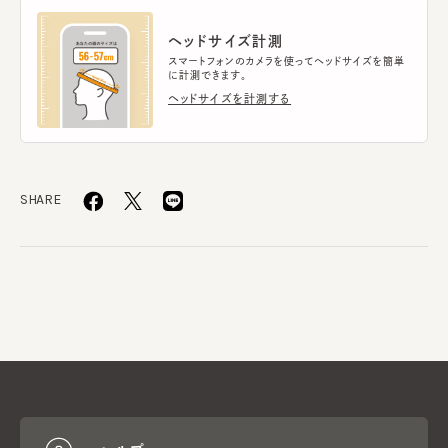
ヘッドサイズ計測
スマートフォンのカメラを使ってヘッドサイズを簡単
に計測できます。
ヘッドサイズを計測する
SHARE