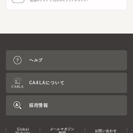
初回ログインで500ポイントプレゼント！
ヘルプ
CA4LAについて
採用情報
Global
メールマガジン
お問い合わせ
Website
登録