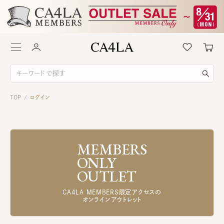
TOP
ログイン
/
MEMBERS
ONLY
OUTLET
CA4LA MEMBERS限定アクセスの
オンラインアウトレット