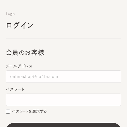
Login
ログイン
会員のお客様
メールアドレス
パスワード
パスワードを表示する