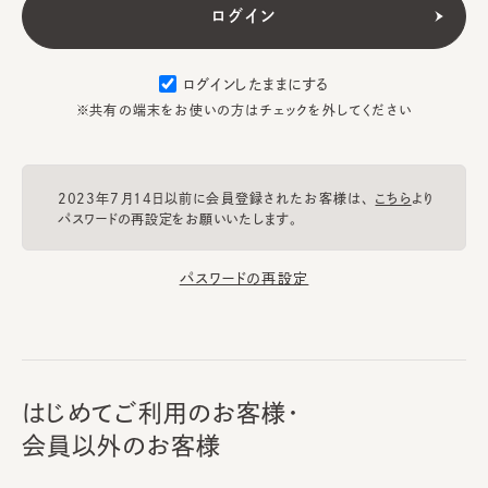
ログインしたままにする
※共有の端末をお使いの方はチェックを外してください
2023年7月14日以前に会員登録されたお客様は、
こちら
より
パスワードの再設定をお願いいたします。
パスワードの再設定
はじめてご利用のお客様・
会員以外のお客様