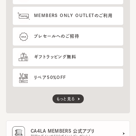
MEMBERS ONLY OUTLETのご利用
プレセールへのご招待
ギフトラッピング無料
リペア50％OFF
もっと見る
CA4LA MEMBERS 公式アプリ