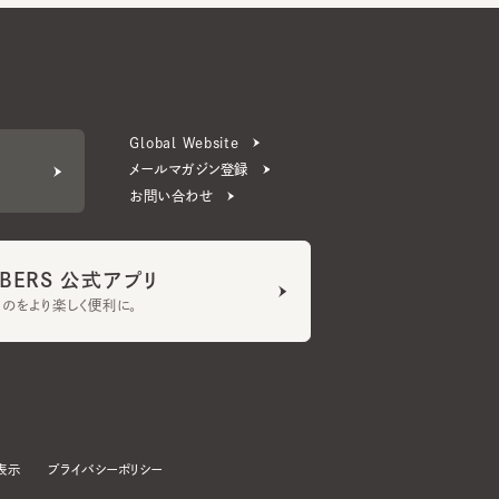
Global Website
メールマガジン登録
お問い合わせ
ERS 公式アプリ
より楽しく便利に。
プライバシーポリシー
©CA4LA INC. All Rights Reserved.