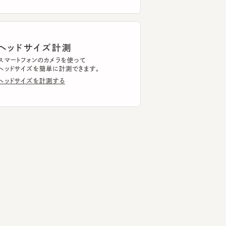
ッドサイズ計測
トフォンのカメラを使って
ドサイズを簡単に計測できます。
ドサイズを計測する