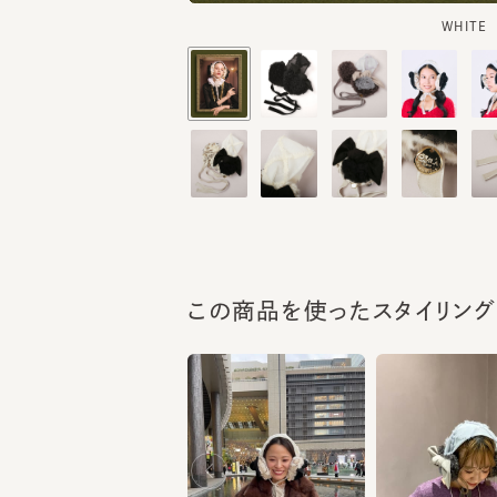
この商品を使ったスタイリング