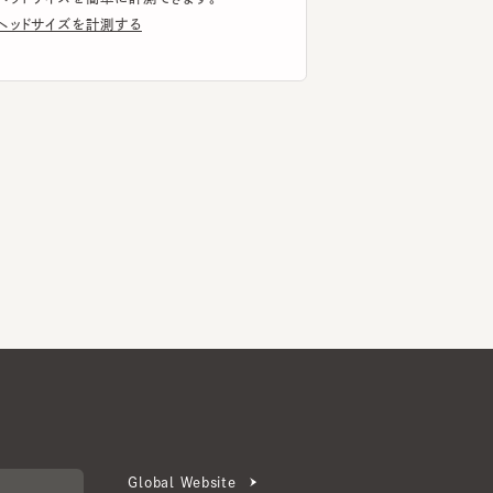
Global Website
メールマガジン登録
お問い合わせ