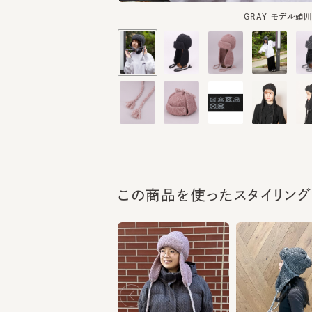
この商品を使ったスタイリング