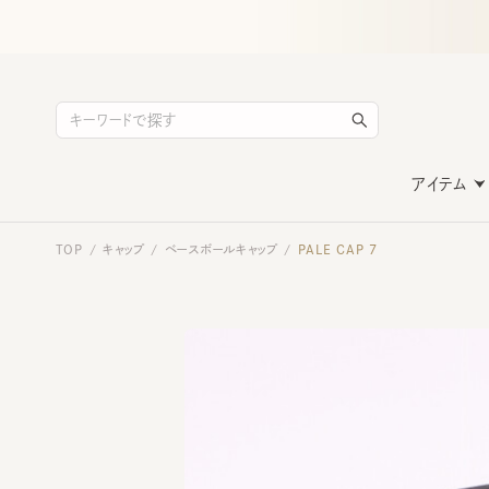
アイテム
TOP
キャップ
ベースボールキャップ
PALE CAP 7
/
/
/