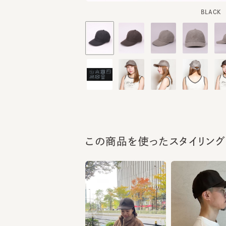
この商品を使ったスタイリング