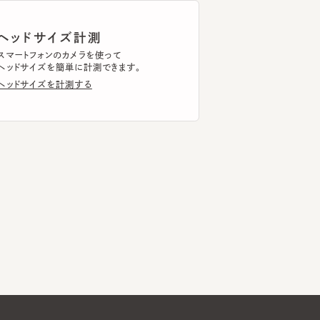
ドサイズを簡単に計測できます。
ドサイズを計測する
Global Website