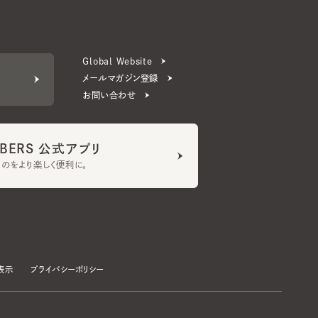
メールマガジン登録
お問い合わせ
ERS 公式アプリ
より楽しく便利に。
プライバシーポリシー
©CA4LA INC. All Rights Reserved.
承諾する