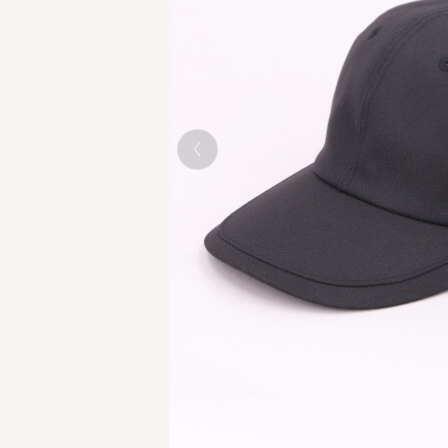
BLACK