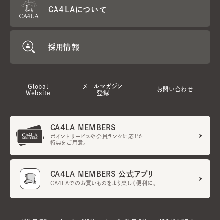
CA4LAについて
採用情報
Global
メールマガジン
お問い合わせ
Website
登録
CA4LA MEMBERS
ポイントサービスや会員ランクに応じた
特典をご用意。
CA4LA MEMBERS 公式アプリ
CA4LAでのお買いものをより楽しく便利に。