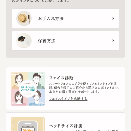
のポイントについてご紹介します。
お手入れ方法
保管方法
フェイス診断
スマートフォンのカメラを使ってフェイスタイプを診
断。似合う帽子のご紹介から選び方のポイントまで、
あなたの帽子選びをサポートします。
フェイスタイプを診断する
ヘッドサイズ計測