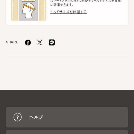
スマートフォンのカメラを使ってヘッドサイズを簡単
に計測できます。
ヘッドサイズを計測する
SHARE
ヘルプ