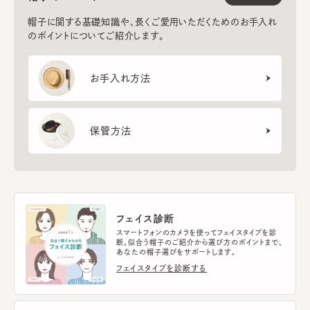
帽子に関する基礎知識や、長くご愛用いただくためのお手入れ
のポイントについてご紹介します。
お手入れ方法
保管方法
フェイス診断
スマートフォンのカメラを使ってフェイスタイプを診
断。似合う帽子のご紹介から選び方のポイントまで、
あなたの帽子選びをサポートします。
フェイスタイプを診断する