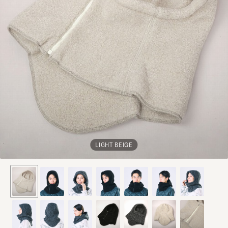
LIGHT BEIGE