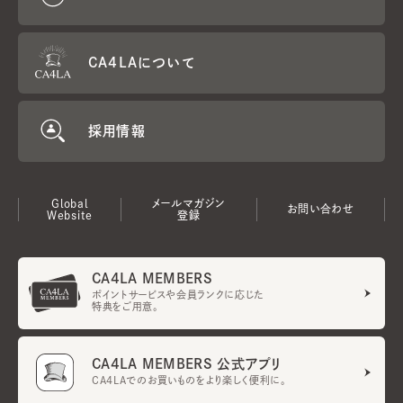
CA4LAについて
採用情報
Global
メールマガジン
お問い合わせ
Website
登録
CA4LA MEMBERS
ポイントサービスや会員ランクに応じた
特典をご用意。
CA4LA MEMBERS 公式アプリ
CA4LAでのお買いものをより楽しく便利に。