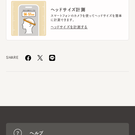
ヘッドサイズ計測
スマートフォンのカメラを使ってヘッドサイズを簡単
に計測できます。
ヘッドサイズを計測する
SHARE
ヘルプ