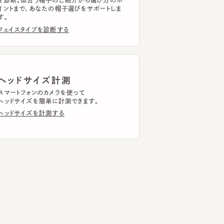
ッドサイズ計測
トフォンのカメラを使って
ドサイズを簡単に計測できます。
ドサイズを計測する