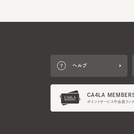
ヘルプ
CA4LA MEMBERS
ポイントサービスや会員ランク
ご利用規約
メンバーズ規約