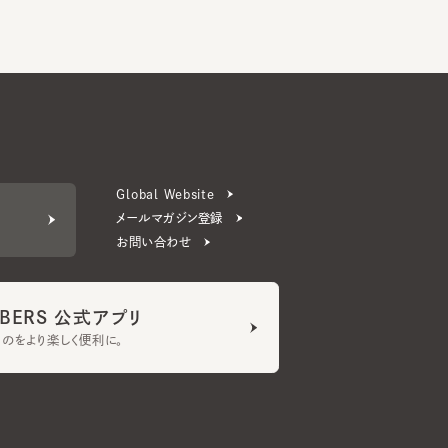
Global Website
メールマガジン登録
お問い合わせ
ERS 公式アプリ
より楽しく便利に。
プライバシーポリシー