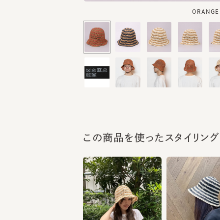
この商品を使ったスタイリング