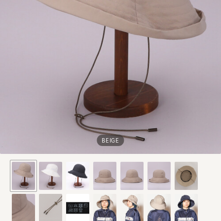
BEIGE