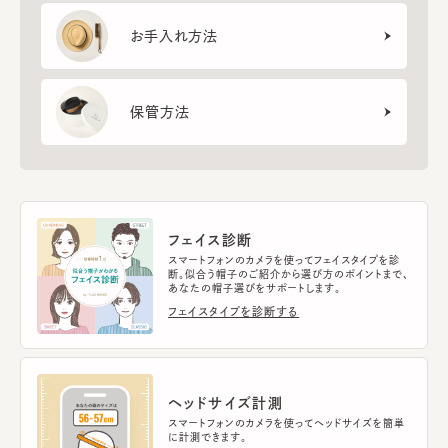
お手入れ方法
保管方法
フェイス診断
スマートフォンのカメラを使ってフェイスタイプを診
断。似合う帽子のご紹介から選び方のポイントまで、
あなたの帽子選びをサポートします。
フェイスタイプを診断する
ヘッドサイズ計測
スマートフォンのカメラを使ってヘッドサイズを簡単
に計測できます。