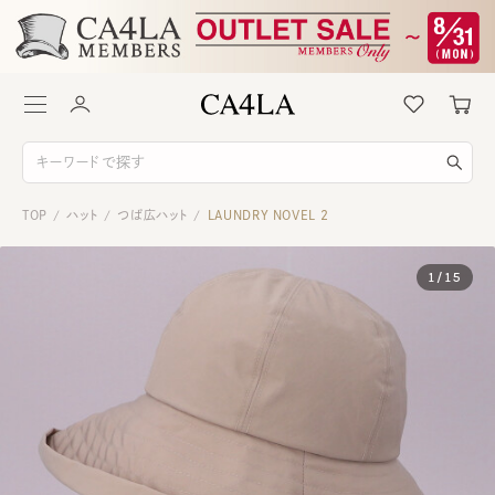
TOP
ハット
つば広ハット
LAUNDRY NOVEL 2
/
/
/
1
/
15