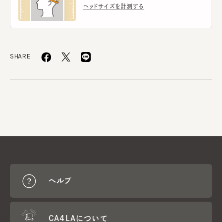
ヘッドサイズを計測する
SHARE
ヘルプ
CA4LAについて