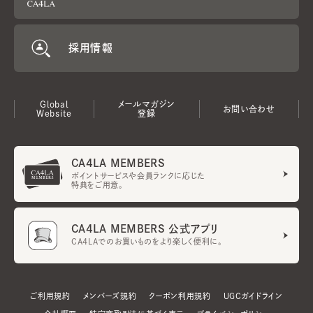
採用情報
Global
メールマガジン
お問い合わせ
Website
登録
CA4LA MEMBERS
ポイントサービスや会員ランクに応じた
特典をご用意。
CA4LA MEMBERS 公式アプリ
CA4LAでのお買いものをより楽しく便利に。
ご利用規約
メンバーズ規約
クーポン利用規約
UGCガイドライン