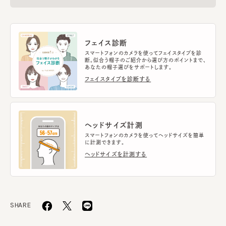
フェイス診断
スマートフォンのカメラを使ってフェイスタイプを診
断。似合う帽子のご紹介から選び方のポイントまで、
あなたの帽子選びをサポートします。
フェイスタイプを診断する
ヘッドサイズ計測
スマートフォンのカメラを使ってヘッドサイズを簡単
に計測できます。
ヘッドサイズを計測する
SHARE