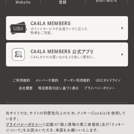
お問い合わせ
Website
登録
CA4LA MEMBERS
ポイントサービスや会員ランクに応じた
特典をご用意。
CA4LA MEMBERS 公式アプリ
CA4LAでのお買いものをより楽しく便利に。
ご利用規約
メンバーズ規約
クーポン利用規約
UGCガイドライン
会社概要
特定商取引法に基づく表示
プライバシーポリシー
当サイトでは、サイトの利便性向上のため、クッキー(Cookie)を使用して
います。
プライバシーポリシー
に記載の「個人情報の第三者提供」及び「クッキー
について」をお読みいただき、承諾をお願いいたします。