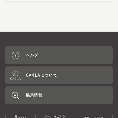
ヘルプ
CA4LAについて
採用情報
Global
メールマガジン