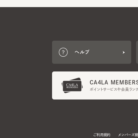
ヘルプ
CA4LA MEMBERS
ポイントサービスや会員ランク
ご利用規約
メンバーズ規約