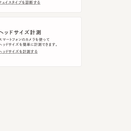
ッドサイズ計測
トフォンのカメラを使って
ドサイズを簡単に計測できます。
ドサイズを計測する