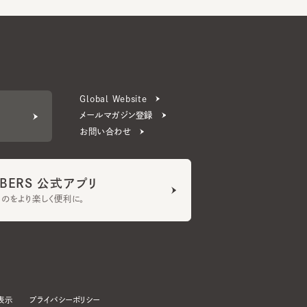
Global Website
メールマガジン登録
お問い合わせ
ERS 公式アプリ
より楽しく便利に。
プライバシーポリシー
©CA4LA INC. All Rights Reserved.