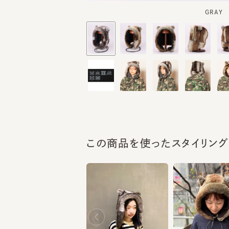
この商品を使ったスタイリング