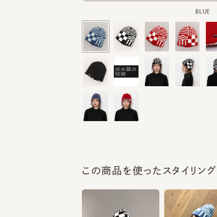
この商品を使ったスタイリング