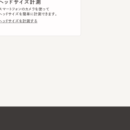
Global Website
メールマガジン登録
お問い合わせ