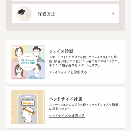
保管方法
フェイス診断
スマートフォンのカメラを使ってフェイスタイプを診
断。似合う帽子のご紹介から選び方のポイントまで、
あなたの帽子選びをサポートします。
フェイスタイプを診断する
ヘッドサイズ計測
スマートフォンのカメラを使ってヘッドサイズを簡単
に計測できます。
ヘッドサイズを計測する