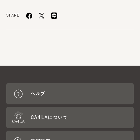
SHARE
ヘルプ
CA4LAについて