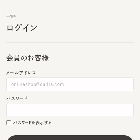
Login
ログイン
会員のお客様
メールアドレス
パスワード
パスワードを表示する