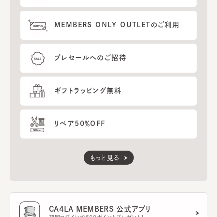
MEMBERS ONLY OUTLETのご利用
プレセールへのご招待
ギフトラッピング無料
リペア50％OFF
もっと見る
CA4LA MEMBERS 公式アプリ