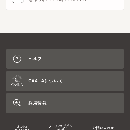
初回ログインで500ポイントプレゼント！
ヘルプ
CA4LAについて
採用情報
Global
メールマガジン
お問い合わせ
Website
登録