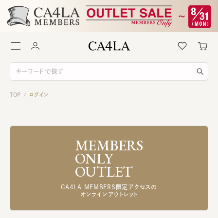
TOP
ログイン
/
MEMBERS
ONLY
OUTLET
CA4LA MEMBERS限定アクセスの
オンラインアウトレット