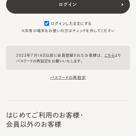
ログインしたままにする
※共有の端末をお使いの方はチェックを外してください
2023年7月14日以前に会員登録されたお客様は、
こちら
より
パスワードの再設定をお願いいたします。
パスワードの再設定
はじめてご利用のお客様・
会員以外のお客様