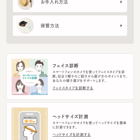
お手入れ方法
保管方法
フェイス診断
スマートフォンのカメラを使ってフェイスタイプを診
断。似合う帽子のご紹介から選び方のポイントまで、
あなたの帽子選びをサポートします。
フェイスタイプを診断する
ヘッドサイズ計測
スマートフォンのカメラを使ってヘッドサイズを簡単
に計測できます。
ヘッドサイズを計測する