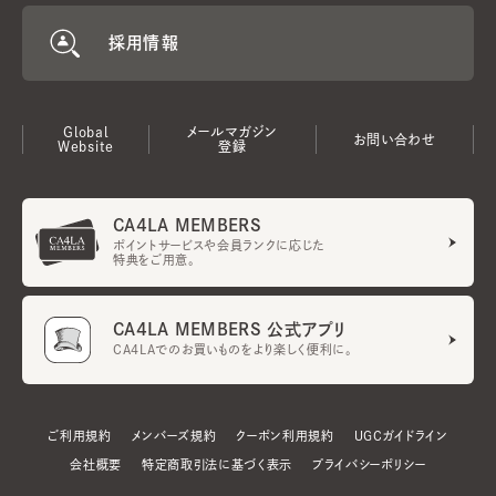
採用情報
Global
メールマガジン
お問い合わせ
Website
登録
CA4LA MEMBERS
ポイントサービスや会員ランクに応じた
特典をご用意。
CA4LA MEMBERS 公式アプリ
CA4LAでのお買いものをより楽しく便利に。
ご利用規約
メンバーズ規約
クーポン利用規約
UGCガイドライン
会社概要
特定商取引法に基づく表示
プライバシーポリシー