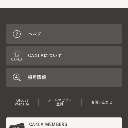
ヘルプ
CA4LAについて
採用情報
Global
メールマガジン
お問い合わせ
Website
登録
CA4LA MEMBERS