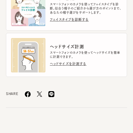
スマートフォンのカメラを使ってフェイスタイプを診
断。似合う帽子のご紹介から選び方のポイントまで、
あなたの帽子選びをサポートします。
フェイスタイプを診断する
ヘッドサイズ計測
スマートフォンのカメラを使ってヘッドサイズを簡単
に計測できます。
ヘッドサイズを計測する
SHARE