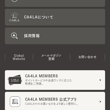
CA4LAについて
採用情報
Global
メールマガジン
お問い合わせ
Website
登録
CA4LA MEMBERS
ポイントサービスや会員ランクに応じた
特典をご用意。
CA4LA MEMBERS 公式アプリ
CA4LAでのお買いものをより楽しく便利に。