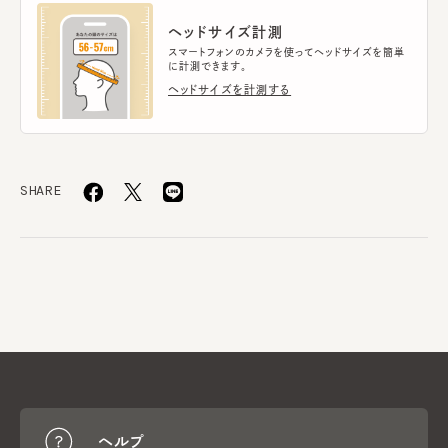
ヘッドサイズ計測
スマートフォンのカメラを使ってヘッドサイズを簡単
に計測できます。
ヘッドサイズを計測する
SHARE
ヘルプ