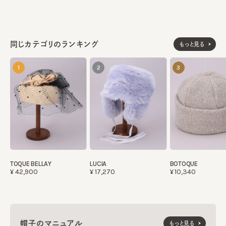
同じカテゴリのランキング
もっと見る
1
2
3
TOQUE BELLAY
LUCIA
BOTOQUE
¥42,900
¥17,270
¥10,340
帽子のマニュアル
もっと見る