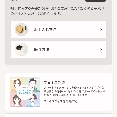
帽子に関する基礎知識や、長くご愛用いただくためのお手入れ
のポイントについてご紹介します。
お手入れ方法
保管方法
フェイス診断
スマートフォンのカメラを使ってフェイスタイプを診
断。似合う帽子のご紹介から選び方のポイントまで、
あなたの帽子選びをサポートします。
フェイスタイプを診断する