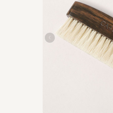
BLACK