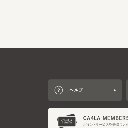
ヘルプ
CA4LA MEMBERS
ポイントサービスや会員ランク