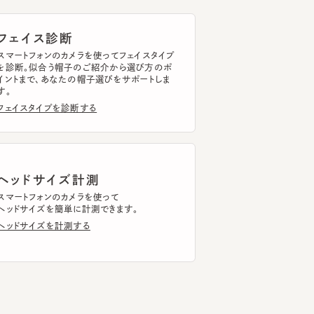
トフォンのカメラを使ってフェイスタイプ
断。似合う帽子のご紹介から選び方のポ
まで、あなたの帽子選びをサポートしま
イスタイプを診断する
ッドサイズ計測
トフォンのカメラを使って
ドサイズを簡単に計測できます。
ドサイズを計測する