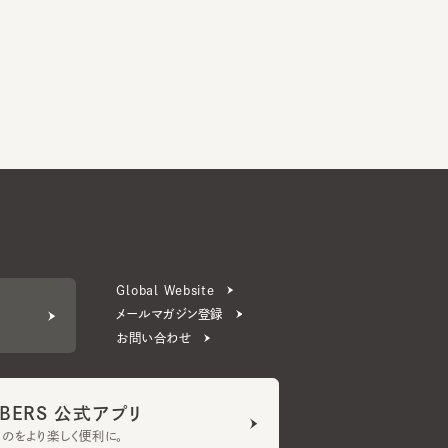
Global Website
メールマガジン登録
お問い合わせ
ERS 公式アプリ
より楽しく便利に。