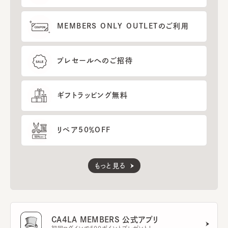
MEMBERS ONLY OUTLETのご利用
プレセールへのご招待
ギフトラッピング無料
リペア50％OFF
もっと見る
CA4LA MEMBERS 公式アプリ