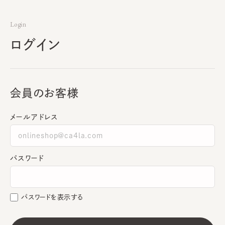
Login
ログイン
会員のお客様
メールアドレス
パスワード
パスワードを表示する