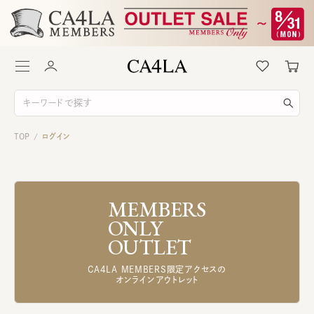
TOP
ログイン
/
MEMBERS
ONLY
OUTLET
CA4LA MEMBERS限定アクセスの
オンラインアウトレット