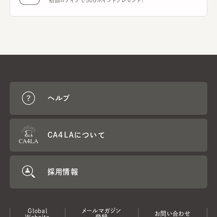
初回ログインで500ポイントプレゼント！
ヘルプ
CA4LAについて
採用情報
Global
メールマガジン
お問い合わせ
Website
登録