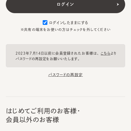
ログインしたままにする
※共有の端末をお使いの方はチェックを外してください
2023年7月14日以前に会員登録されたお客様は、
こちら
より
パスワードの再設定をお願いいたします。
パスワードの再設定
はじめてご利用のお客様・
会員以外のお客様